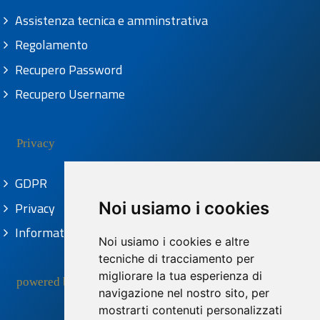
Assistenza tecnica e amminstrativa
Regolamento
Recupero Password
Recupero Username
Privacy
GDPR
Noi usiamo i cookies
Privacy
Informativa Cookies
Noi usiamo i cookies e altre
tecniche di tracciamento per
migliorare la tua esperienza di
powered by
navigazione nel nostro sito, per
mostrarti contenuti personalizzati