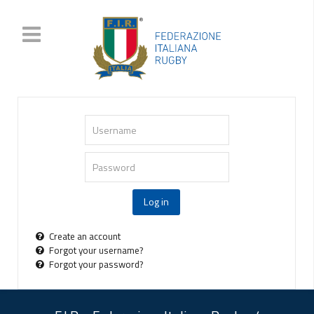
Username
Password
Log in
Create an account
Forgot your username?
Forgot your password?