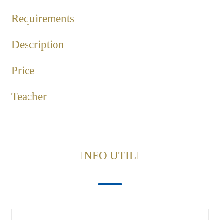
Requirements
Description
Price
Teacher
INFO UTILI