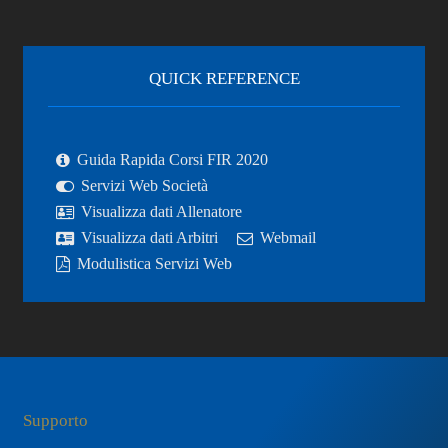
QUICK REFERENCE
Guida Rapida Corsi FIR 2020
Servizi Web Società
Visualizza dati Allenatore
Visualizza dati Arbitri
Webmail
Modulistica Servizi Web
Supporto