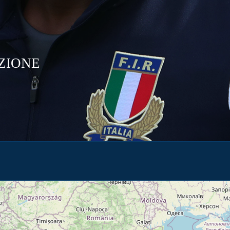
ZIONE