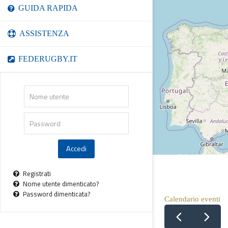
GUIDA RAPIDA
ASSISTENZA
FEDERUGBY.IT
Nome
utente
Password
Accedi
Registrati
Nome utente dimenticato?
Password dimenticata?
Calendario eventi