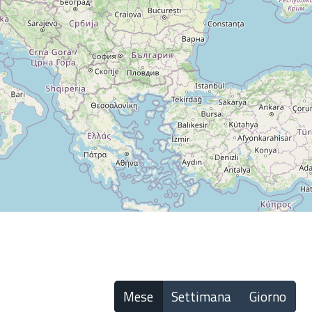
Mese
Settimana
Giorno