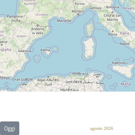
Oggi
agosto 2026